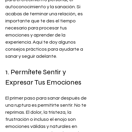
autoconocimiento y la sanación. Si 
acabas de terminar una relación, es 
importante que te des el tiempo 
necesario para procesar tus 
emociones y aprender de la 
experiencia. Aquí te doy algunos 
consejos prácticos para ayudarte a 
sanar y seguir adelante.
1. Permítete Sentir y 
Expresar Tus Emociones
El primer paso para sanar después de 
una ruptura es permitirte sentir. No te 
reprimas. El dolor, la tristeza, la 
frustración o incluso el enojo son 
emociones válidas y naturales en 