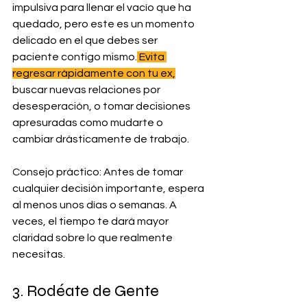
impulsiva para llenar el vacío que ha 
quedado, pero este es un momento 
delicado en el que debes ser 
paciente contigo mismo.
 Evita 
regresar rápidamente con tu ex,
buscar nuevas relaciones por 
desesperación, o tomar decisiones 
apresuradas como mudarte o 
cambiar drásticamente de trabajo.
Consejo práctico: Antes de tomar 
cualquier decisión importante, espera 
al menos unos días o semanas. A 
veces, el tiempo te dará mayor 
claridad sobre lo que realmente 
necesitas.
3. Rodéate de Gente 