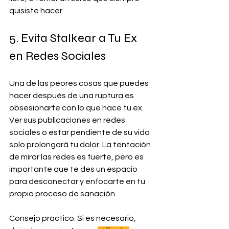
quisiste hacer.
5. Evita Stalkear a Tu Ex 
en Redes Sociales
Una de las peores cosas que puedes 
hacer después de una ruptura es 
obsesionarte con lo que hace tu ex. 
Ver sus publicaciones en redes 
sociales o estar pendiente de su vida 
solo prolongará tu dolor. La tentación 
de mirar las redes es fuerte, pero es 
importante que te des un espacio 
para desconectar y enfocarte en tu 
propio proceso de sanación.
Consejo práctico: Si es necesario, 