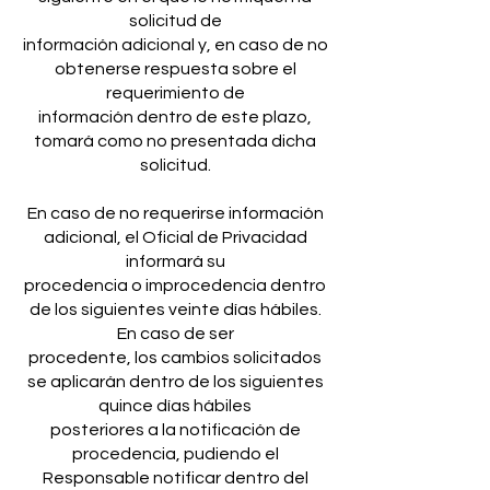
solicitud de
información adicional y, en caso de no
obtenerse respuesta sobre el
requerimiento de
información dentro de este plazo,
tomará como no presentada dicha
solicitud.
En caso de no requerirse información
adicional, el Oficial de Privacidad
informará su
procedencia o improcedencia dentro
de los siguientes veinte días hábiles.
En caso de ser
procedente, los cambios solicitados
se aplicarán dentro de los siguientes
quince días hábiles
posteriores a la notificación de
procedencia, pudiendo el
Responsable notificar dentro del