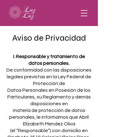
Aviso de Privacidad
I. Responsable y tratamiento de
datos personales.
De conformidad con las disposiciones
legales previstas en la Ley Federal de
Protección de
Datos Personales en Posesión de los
Particulares, su Reglamento y demás
disposiciones en
materia de protección de datos
personales, le informamos que Abril
Elizabeth Mendez Oliva
(el “Responsable”) con domicilio en