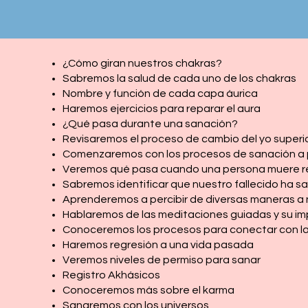
¿Cómo giran nuestros chakras?
Sabremos la salud de cada uno de los chakras
Nombre y función de cada capa áurica
Haremos ejercicios para reparar el aura
¿Qué pasa durante una sanación?
Revisaremos el proceso de cambio del yo superi
Comenzaremos con los procesos de sanación a 
Veremos qué pasa cuando una persona muere 
Sabremos identificar que nuestro fallecido ha 
Aprenderemos a percibir de diversas maneras a 
Hablaremos de las meditaciones guiadas y su i
Conoceremos los procesos para conectar con l
Haremos regresión a una vida pasada
Veremos niveles de permiso para sanar
Registro Akhásicos
Conoceremos más sobre el karma
Sanaremos con los universos