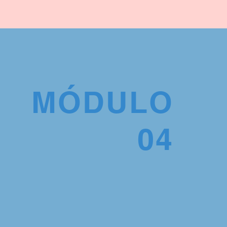
MÓDULO
04