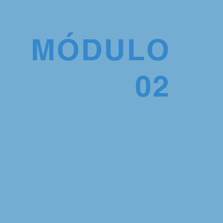
MÓDULO
02