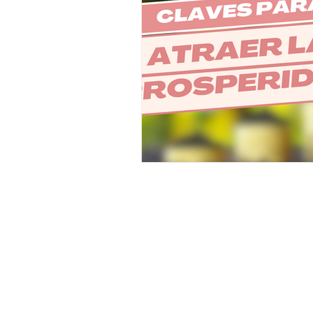
Iniciar ses