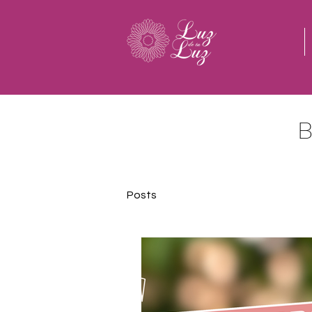
Posts