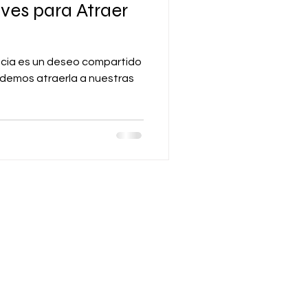
ves para Atraer
cia es un deseo compartido
demos atraerla a nuestras