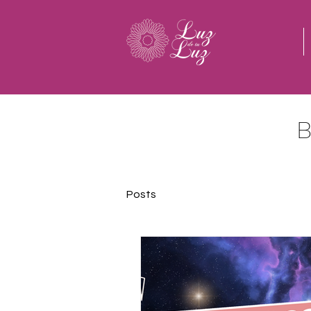
Posts