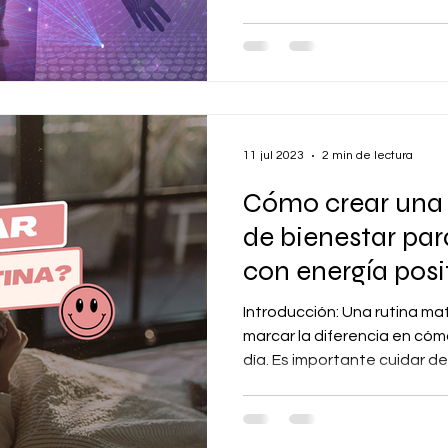
11 jul 2023
2 min de lectura
Cómo crear una 
de bienestar par
con energía posi
Introducción: Una rutina m
marcar la diferencia en cóm
día. Es importante cuidar de.