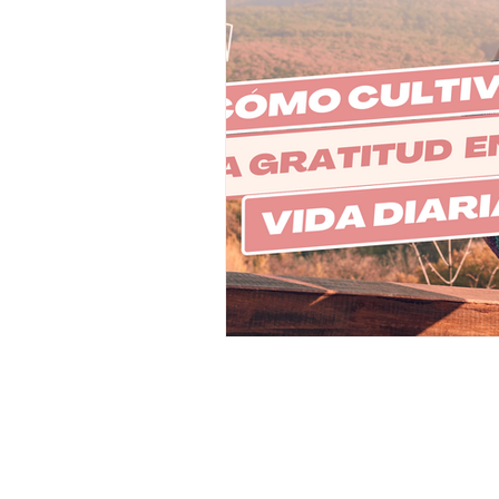
Iniciar ses