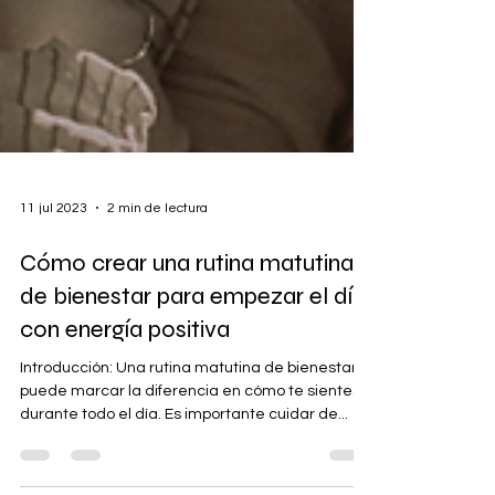
11 jul 2023
2 min de lectura
Cómo crear una rutina matutina
de bienestar para empezar el día
con energía positiva
Introducción: Una rutina matutina de bienestar
puede marcar la diferencia en cómo te sientes
durante todo el día. Es importante cuidar de...