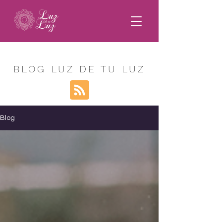
BLOG LUZ DE TU LUZ
Blog