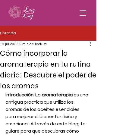
Entrada
19 jul 2023
2 min de lectura
Cómo incorporar la
aromaterapia en tu rutina
diaria: Descubre el poder de
los aromas
Introducción
: La 
aromaterapia
 es una 
antigua práctica que utiliza los 
aromas de los aceites esenciales 
para mejorar el bienestar físico y 
emocional. A través de este blog, te 
guiaré para que descubras cómo 