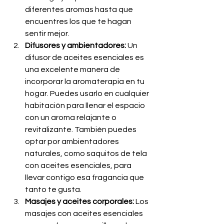
diferentes aromas hasta que 
encuentres los que te hagan 
sentir mejor.
Difusores y ambientadores: 
Un 
difusor de aceites esenciales es 
una excelente manera de 
incorporar la aromaterapia en tu 
hogar. Puedes usarlo en cualquier 
habitación para llenar el espacio 
con un aroma relajante o 
revitalizante. También puedes 
optar por ambientadores 
naturales, como saquitos de tela 
con aceites esenciales, para 
llevar contigo esa fragancia que 
tanto te gusta.
Masajes y aceites corporales:
 Los 
masajes con aceites esenciales 