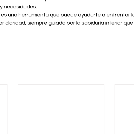
y necesidades.
t es una herramienta que puede ayudarte a enfrentar l
r claridad, siempre guiado por la sabiduría interior que