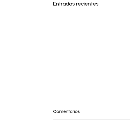
Entradas recientes
Comentarios