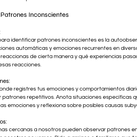
 Patrones Inconscientes
:
ciones automáticas y emociones recurrentes en diversa
reaccionas de cierta manera y qué experiencias pasa
 esas reacciones.
nes:
r patrones repetitivos. Anota situaciones específicas q
as emociones y reflexiona sobre posibles causas suby
os: