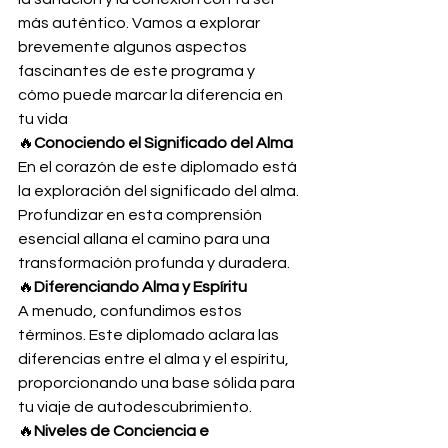
más auténtico. Vamos a explorar 
brevemente algunos aspectos 
fascinantes de este programa y 
cómo puede marcar la diferencia en 
tu vida
🔥
Conociendo el Significado del Alma
En el corazón de este diplomado está 
la exploración del significado del alma. 
Profundizar en esta comprensión 
esencial allana el camino para una 
transformación profunda y duradera.
🔥
Diferenciando Alma y Espíritu
A menudo, confundimos estos 
términos. Este diplomado aclara las 
diferencias entre el alma y el espíritu, 
proporcionando una base sólida para 
tu viaje de autodescubrimiento.
🔥
Niveles de Conciencia e 