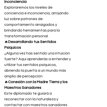
Inconciencia
Exploraremos los niveles de 
conciencia e inconciencia, arrojando 
luz sobre patrones de 
comportamiento arraigados y 
brindando herramientas para la 
transformación personal.
🔥
Desarrollando tus Sentidos 
Psíquicos
¿Alguna vez has sentido una intuición 
fuerte? Aquí aprenderás a entender y 
utilizar tus sentidos psíquicos, 
abriendo la puerta a un mundo más 
amplio de percepción.
🔥
Conexión con la Madre Tierra y los 
Maestros Sanadores
Este diplomado te guiará a 
reconectar con la naturaleza y 
contactar con maestros sanadores 