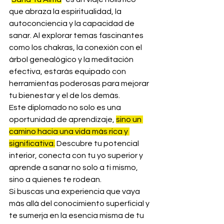
que abraza la espiritualidad, la 
autoconciencia y la capacidad de 
sanar. Al explorar temas fascinantes 
como los chakras, la conexión con el 
árbol genealógico y la meditación 
efectiva, estarás equipado con 
herramientas poderosas para mejorar 
tu bienestar y el de los demás.
Este diplomado no solo es una 
oportunidad de aprendizaje, 
sino un 
camino hacia una vida más rica y 
significativa.
 Descubre tu potencial 
interior, conecta con tu yo superior y 
aprende a sanar no solo a ti mismo, 
sino a quienes te rodean.
Si buscas una experiencia que vaya 
más allá del conocimiento superficial y 
te sumerja en la esencia misma de tu 