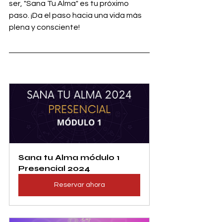
ser, "Sana Tu Alma" es tu próximo 
paso. ¡Da el paso hacia una vida más 
plena y consciente!
Sana tu Alma módulo 1 
Presencial 2024
Reservar ahora