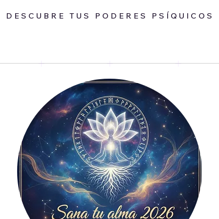
DESCUBRE TUS PODERES PSÍQUICOS