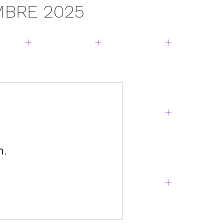
MBRE 2025
n.