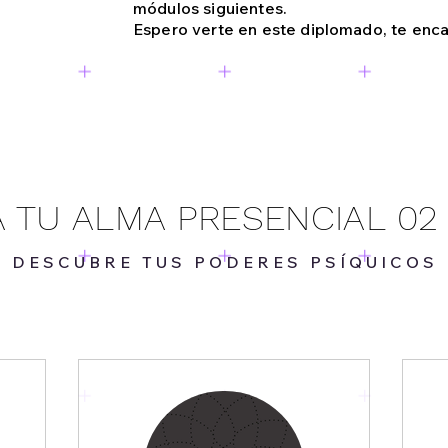
módulos siguientes.
Espero verte en este diplomado, te enca
 TU ALMA PRESENCIAL 0
DESCUBRE TUS PODERES PSÍQUICOS