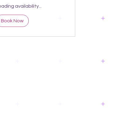
ading availability...
Book Now