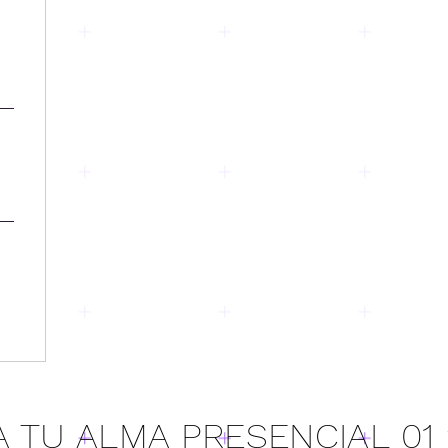
 TU ALMA PRESENCIAL 01