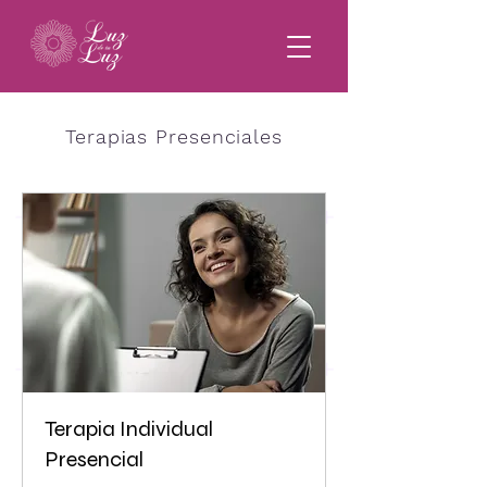
Terapias Presenciales
Terapia Individual
Presencial