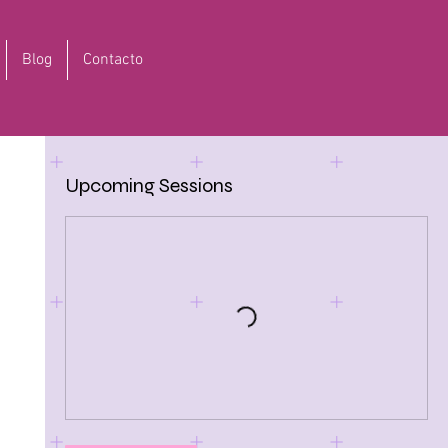
Blog
Contacto
Upcoming Sessions