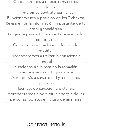
Contactaremos a nuestros maestros
sanadores
Firmaremos contrato con la luz
Funcionamiento y posición de los 7 chakras
Revisaremos la información importante de tu
árbol genealógico
Lo que le pase a tu carro está relacionado
con tu vida
Conoceremos una forma efectiva de
meditar
Aprenderemos a utilizar la consciencia
neutral
Funciones de la rosa en la sanación
Conectaremos con tu yo superior
Aprenderás a sanarte a ti y a tus seres
queridos
Técnicas de sanación a distancia
Aprenderemos a percibir la energía de las
personas, objetos e incluso de animales
Contact Details