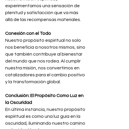
experimentamos una sensación de 
plenitud y satisfacción que va más 
allá de las recompensas materiales.
Conexión con el Todo
Nuestro propósito espiritual no solo 
nos beneficia a nosotros mismos, sino 
que también contribuye al bienestar 
del mundo que nos rodea. Al cumplir 
nuestra misión, nos convertimos en 
catalizadores para el cambio positivo 
y la transformación global.
Conclusión: El Propósito Como Luz en 
la Oscuridad
En última instancia, nuestro propósito 
espiritual es como una luz guía en la 
oscuridad, iluminando nuestro camino 