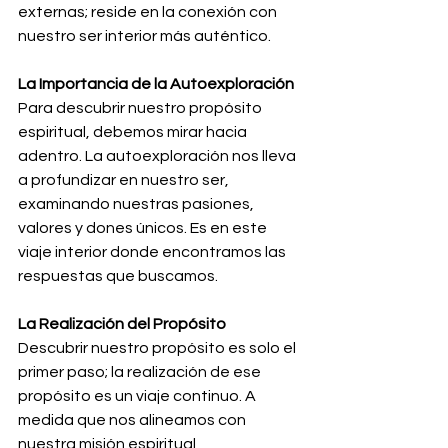
externas; reside en la conexión con 
nuestro ser interior más auténtico.
La Importancia de la Autoexploración
Para descubrir nuestro propósito 
espiritual, debemos mirar hacia 
adentro. La autoexploración nos lleva 
a profundizar en nuestro ser, 
examinando nuestras pasiones, 
valores y dones únicos. Es en este 
viaje interior donde encontramos las 
respuestas que buscamos.
La Realización del Propósito
Descubrir nuestro propósito es solo el 
primer paso; la realización de ese 
propósito es un viaje continuo. A 
medida que nos alineamos con 
nuestra misión espiritual, 