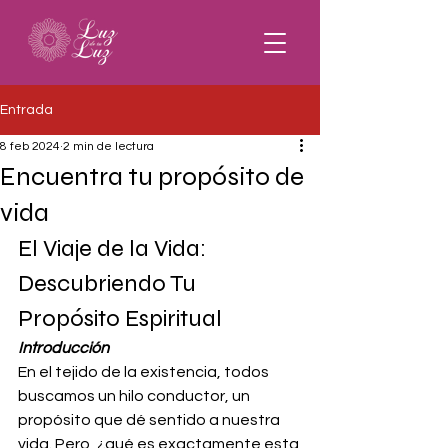
Entrada
8 feb 2024
2 min de lectura
Encuentra tu propósito de
vida
El Viaje de la Vida: 
Descubriendo Tu 
Propósito Espiritual
Introducción
En el tejido de la existencia, todos 
buscamos un hilo conductor, un 
propósito que dé sentido a nuestra 
vida. Pero, ¿qué es exactamente esta 