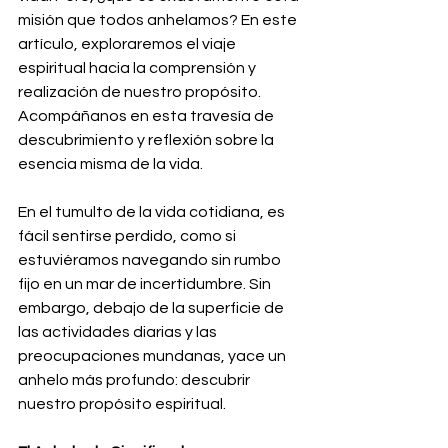
misión que todos anhelamos? En este 
artículo, exploraremos el viaje 
espiritual hacia la comprensión y 
realización de nuestro propósito. 
Acompáñanos en esta travesía de 
descubrimiento y reflexión sobre la 
esencia misma de la vida.
En el tumulto de la vida cotidiana, es 
fácil sentirse perdido, como si 
estuviéramos navegando sin rumbo 
fijo en un mar de incertidumbre. Sin 
embargo, debajo de la superficie de 
las actividades diarias y las 
preocupaciones mundanas, yace un 
anhelo más profundo: descubrir 
nuestro propósito espiritual.